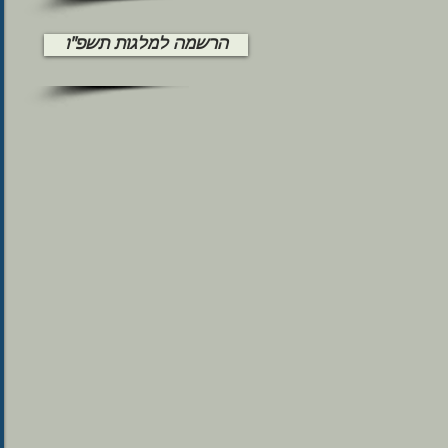
הרשמה למלגות תשפ"ו